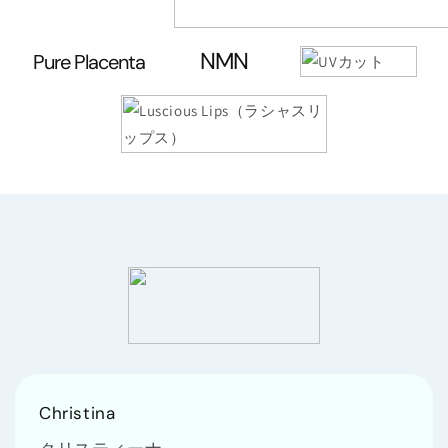
NMN
Pure Placenta
Christina