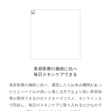
美容医療の施術に比べ
毎日スキンケアできる
美容医療の施術に比べ、通院したりお休み機関があっ
たりとハードルが高いと感じる方でもより高い美容効
果が期待できるのがドクターズコスメ。オンライン上
で完結し、毎日のスキンケアに取り入れるだけなので