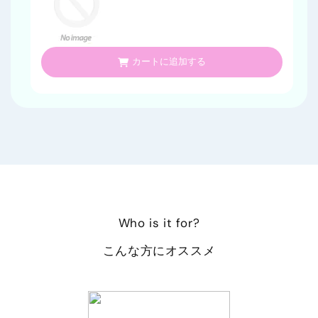
カートに追加する
Who is it for?
こんな方にオススメ