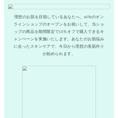
理想のお肌を目指しているあなたへ。elifeのオン
ラインショップのオープンをお祝いして、当ショ
ップの商品を期間限定で10％オフで購入できるキ
ャンペーンを実施いたします。あなたのお肌悩み
に合ったスキンケアで、今日から理想の美肌作り
が始められます。