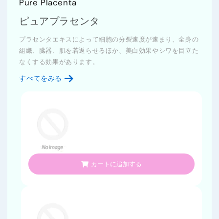
Pure Placenta
ピュアプラセンタ
プラセンタエキスによって細胞の分裂速度が速まり、全身の
組織、臓器、肌を若返らせるほか、美白効果やシワを目立た
なくする効果があります。
すべてをみる
カートに追加する