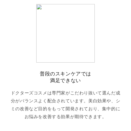
普段のスキンケアでは
満足できない
ドクターズコスメは専門家がこだわり抜いて選んだ成
分がバランスよく配合されています。美白効果や、シ
ミの改善など目的をもって開発されており、集中的に
お悩みを改善する効果が期待できます。