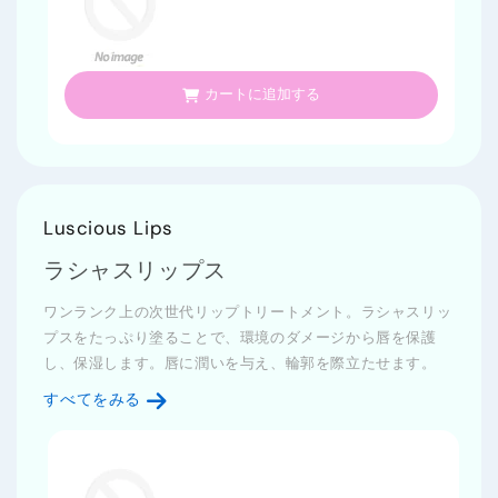
カートに追加する
Luscious Lips
ラシャスリップス
ワンランク上の次世代リップトリートメント。ラシャスリッ
プスをたっぷり塗ることで、環境のダメージから唇を保護
し、保湿します。唇に潤いを与え、輪郭を際立たせます。
すべてをみる