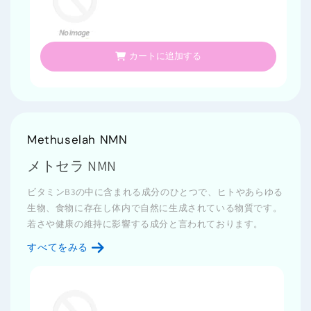
カートに追加する
Methuselah NMN
メトセラ NMN
ビタミンB3の中に含まれる成分のひとつで、ヒトやあらゆる
生物、食物に存在し体内で自然に生成されている物質です。
若さや健康の維持に影響する成分と言われております。
すべてをみる