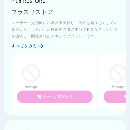
Plus RESTORE
プラスリストア
レーザー・光治療に25年以上携わり、治療を知り尽くしてい
るジェイメックが、治療前後の肌に本当に必要なスキンケア
を追求し、開発されたスキンケアブランドです。
すべてをみる
カートに追加する