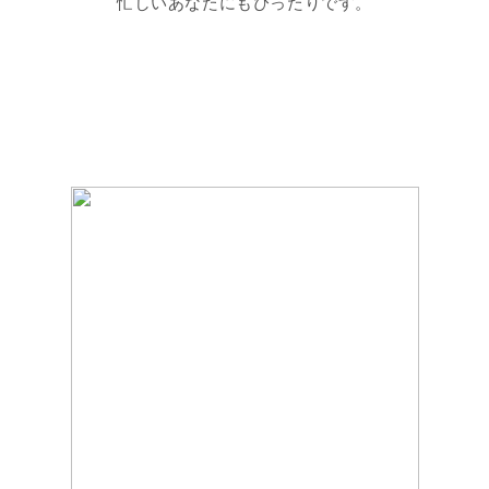
忙しいあなたにもぴったりです。