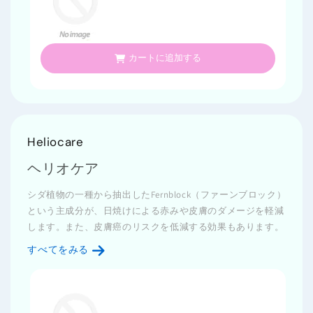
カートに追加する
Heliocare
ヘリオケア
シダ植物の一種から抽出したFernblock（ファーンブロック）
という主成分が、日焼けによる赤みや皮膚のダメージを軽減
します。また、皮膚癌のリスクを低減する効果もあります。
すべてをみる